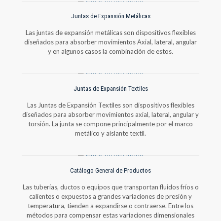
Juntas de Expansión Metálicas
Las juntas de expansión metálicas son dispositivos flexibles
diseñados para absorber movimientos Axial, lateral, angular
y en algunos casos la combinación de estos.
Juntas de Expansión Textiles
Las Juntas de Expansión Textiles son dispositivos flexibles
diseñados para absorber movimientos axial, lateral, angular y
torsión. La junta se compone principalmente por el marco
metálico y aislante textil.
Catálogo General de Productos
Las tuberías, ductos o equipos que transportan fluidos fríos o
calientes o expuestos a grandes variaciones de presión y
temperatura, tienden a expandirse o contraerse. Entre los
métodos para compensar estas variaciones dimensionales