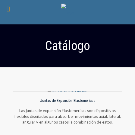
Catálogo
Juntas de Expansión Elastoméricas
Las juntas de expansión Elastomericas son dispositivos
flexibles diseñados para absorber movimientos axial, lateral,
angular y en algunos casos la combinación de estos.