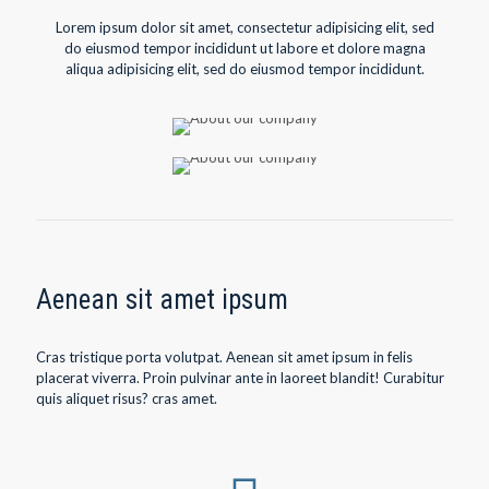
Lorem ipsum dolor sit amet, consectetur adipisicing elit, sed
do eiusmod tempor incididunt ut labore et dolore magna
aliqua adipisicing elit, sed do eiusmod tempor incididunt.
Aenean sit amet ipsum
Cras tristique porta volutpat. Aenean sit amet ipsum in felis
placerat viverra. Proin pulvinar ante in laoreet blandit! Curabitur
quis aliquet risus? cras amet.