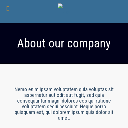
About our company
Nemo enim ipsam voluptatem quia voluptas sit
aspernatur aut odit aut fugit, sed quia
consequuntur magni dolores eos qui ratione
voluptatem sequi nesciunt. Neque porro
quisquam est, qui dolorem ipsum quia dolor sit
amet.